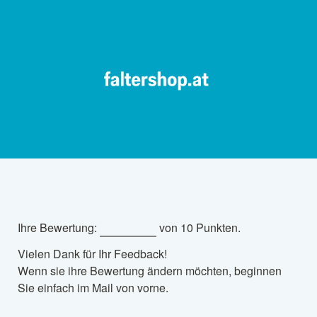
Ihre Bewertung: 
 von 10 Punkten. 
Vielen Dank für Ihr Feedback!

Wenn sie ihre Bewertung ändern möchten, beginnen 
Sie einfach im Mail von vorne. 