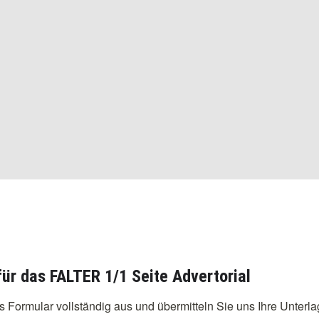
 für das FALTER 1/1 Seite Advertorial
as Formular vollständig aus und übermitteln Sie uns Ihre Unterla