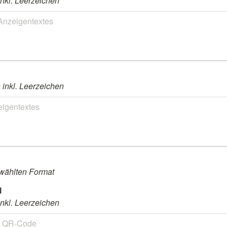
nkl. Leerzeichen
inkl. Leerzeichen
wählten Format
nkl. Leerzeichen