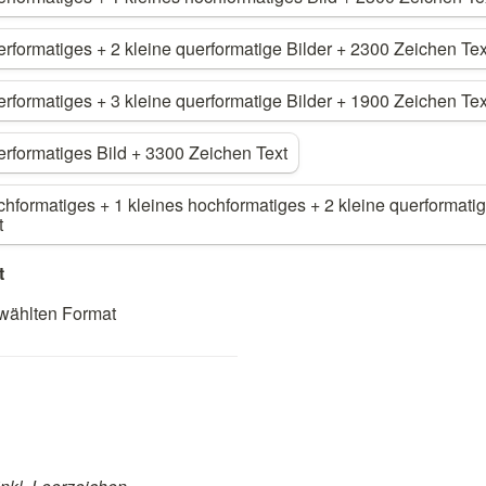
rformatiges + 2 kleine querformatige Bilder + 2300 Zeichen Tex
rformatiges + 3 kleine querformatige Bilder + 1900 Zeichen Tex
erformatiges Bild + 3300 Zeichen Text
hformatiges + 1 kleines hochformatiges + 2 kleine querformatig
t
 
wählten Format 