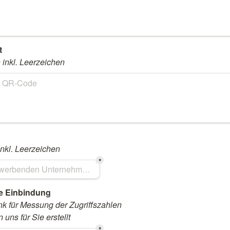
inkl. Leerzeichen
nkl. Leerzeichen
*
ink für Messung der Zugriffszahlen

uns für Sie erstellt
*