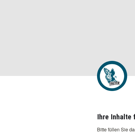
Ihre Inhalte
Bitte füllen Sie d