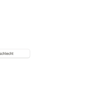
schlecht